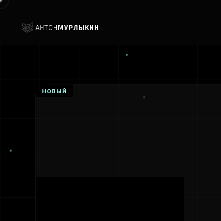
АНТОН
МУРЛЫКИН
НОВЫЙ