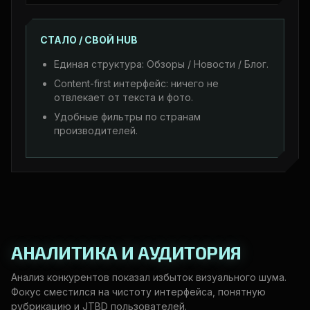
СТАЛО / СВОЙ HUB
Единая структура: Обзоры / Новости / Блог.
Content-first интерфейс: ничего не
отвлекает от текста и фото.
Удобные фильтры по странам
производителей.
АНАЛИТИКА И АУДИТОРИЯ
Анализ конкурентов показал избыток визуального шума.
Фокус сместился на чистоту интерфейса, понятную
рубрикацию и JTBD пользователей.