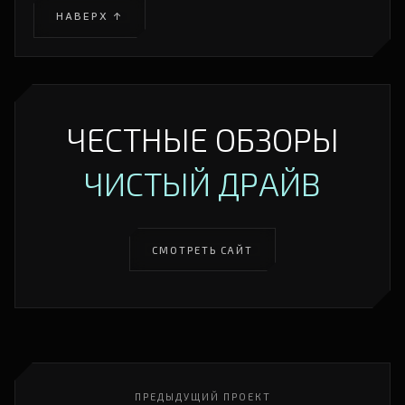
НАВЕРХ ↑
ЧЕСТНЫЕ ОБЗОРЫ
ЧИСТЫЙ ДРАЙВ
СМОТРЕТЬ САЙТ
ПРЕДЫДУЩИЙ ПРОЕКТ