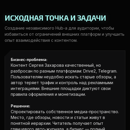
ИСХОДНАЯ ТОЧКА И ЗАДАЧИ
Создание независимого Hub-а для аудитории, чтобы
избавиться от ограничений внешних платформ и улучшить
опыт взаимодействия с контентом.
Бизнес-проблема:
Контент Сергея Захарова качественный, но
разбросан по разным платформам: Drive2, Telegram.
Пользователям неудобно искать старые обзоры, а
автор теряет трафик и контроль над рекламными
интеграциями. Внешние площадки диктуют свои
правила оформления и монетизации.
Решение:
Спроектировать собственное медиа-пространство.
Место, где обзоры, новости и статьи живут в
понятной иерархии. Читатель получает опыт
глянцевого авто-журнала, а бизнес — полный