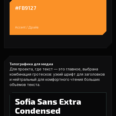
#FB9127
Accent / Драйв
Типографика для медиа
Для проекта, где текст — это главное, выбрана
комбинация гротесков: узкий шрифт для заголовков
и нейтральный для комфортного чтения больших
объёмов текста.
Sofia Sans Extra
Condensed