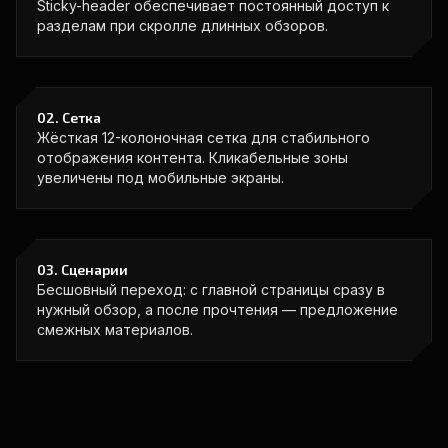
Sticky-header обеспечивает постоянный доступ к
разделам при скролле длинных обзоров.
02. Сетка
Жёсткая 12-колоночная сетка для стабильного
отображения контента. Кликабельные зоны
увеличены под мобильные экраны.
03. Сценарии
Бесшовный переход: с главной страницы сразу в
нужный обзор, а после прочтения — предложение
смежных материалов.