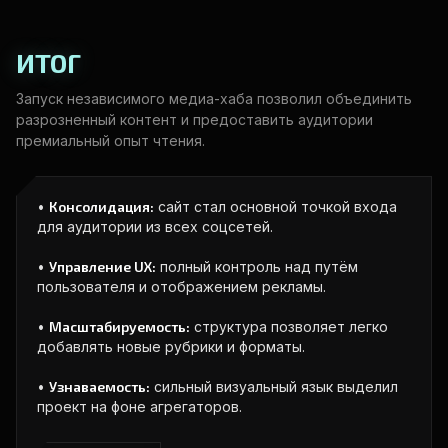
ИТОГ
Запуск независимого медиа-хаба позволил объединить
разрозненный контент и предоставить аудитории
премиальный опыт чтения.
•
Консолидация:
сайт стал основной точкой входа
для аудитории из всех соцсетей.
•
Управление UX:
полный контроль над путём
пользователя и отображением рекламы.
•
Масштабируемость:
структура позволяет легко
добавлять новые рубрики и форматы.
•
Узнаваемость:
сильный визуальный язык выделил
проект на фоне агрегаторов.