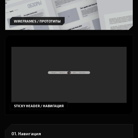
01. Навигация