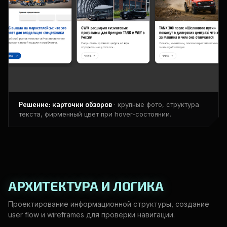
Решение: карточки обзоров
· крупные фото, структура
текста, фирменный цвет при hover-состоянии.
АРХИТЕКТУРА И ЛОГИКА
Проектирование информационной структуры, создание
user flow и wireframes для проверки навигации.