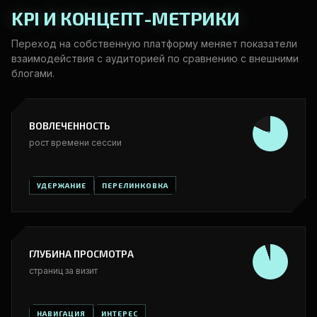
KPI И КОНЦЕПТ-МЕТРИКИ
Переход на собственную платформу меняет показатели
взаимодействия с аудиторией по сравнению с внешними
блогами.
ВОВЛЕЧЕННОСТЬ
82%
рост времени сессии
УДЕРЖАНИЕ
ПЕРЕЛИНКОВКА
ГЛУБИНА ПРОСМОТРА
2.8x
страниц за визит
НАВИГАЦИЯ
ИНТЕРЕС