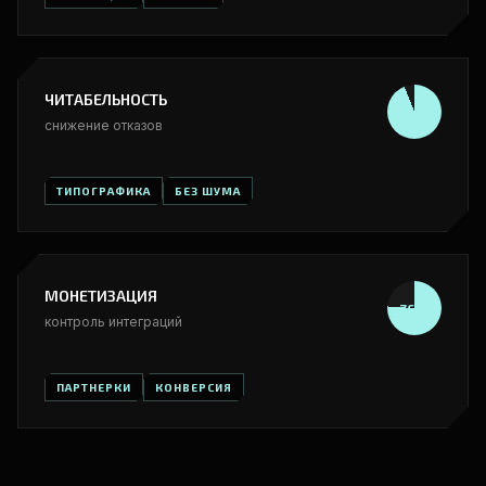
ЧИТАБЕЛЬНОСТЬ
94%
снижение отказов
ТИПОГРАФИКА
БЕЗ ШУМА
МОНЕТИЗАЦИЯ
76%
контроль интеграций
ПАРТНЕРКИ
КОНВЕРСИЯ