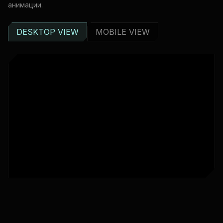
анимации.
DESKTOP VIEW
MOBILE VIEW