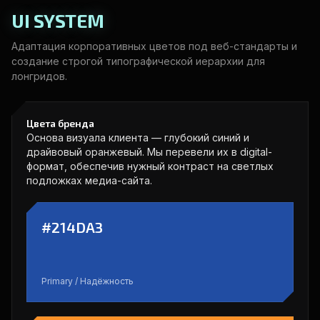
UI SYSTEM
Адаптация корпоративных цветов под веб-стандарты и
создание строгой типографической иерархии для
лонгридов.
Цвета бренда
Основа визуала клиента — глубокий синий и
драйвовый оранжевый. Мы перевели их в digital-
формат, обеспечив нужный контраст на светлых
подложках медиа-сайта.
#214DA3
Primary / Надёжность