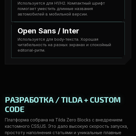
Используется для H1/H2. Компактный шрифт
помогает уместить длинные названия
автомобилей в мобильной версии.
Open Sans / Inter
Используется для body-текста. Хорошая
читабельность на разных экранах и спокойный
editorial-ритм.
РАЗРАБОТКА / TILDA + CUSTOM
CODE
Платформа собрана на Tilda Zero Blocks с внедрением
кастомного CSS/JS. Это дало высокую скорость запуска,
простоту наполнения статьями и уникальные плавные