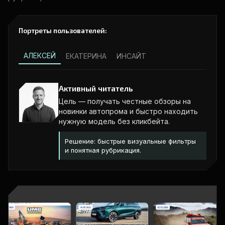
Портреты пользователей:
АЛЕКСЕЙ
ЕКАТЕРИНА
ИНСАЙТ
Активный читатель
Цель — получать честные обзоры на
новинки автопрома и быстро находить
нужную модель без кликбейта.
Решение: быстрые визуальные фильтры
и понятная рубрикация.