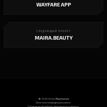
WAYFARE APP
СЛЕДУЮЩИЙ ПРОЕКТ
MAIRA.BEAUTY
©
2026
Антон
Мурлыкин
Политика конфиденциальности
Согласие на обработку персональных данных