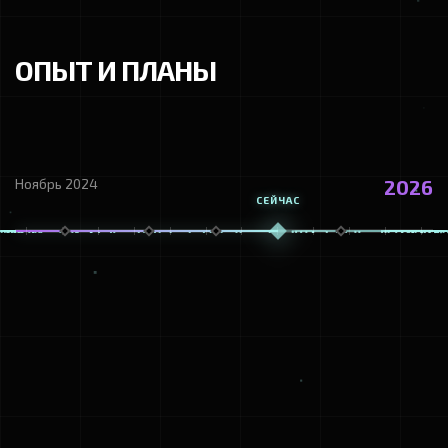
метрики бизнеса и удобен для пользователя.
ОПЫТ И ПЛАНЫ
Ноябрь 2024
2026
СЕЙЧАС