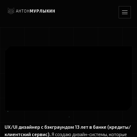
АНТОН
МУРЛЫКИН
UX/UI дизайнер с бэкграундом 13 лет в банке (кредиты/
клиентский сервис).
Я создаю дизайн-системы, которые