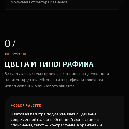
модульная структура разделов.
07
UI SYSTEM
ЦВЕТА И ТИПОГРАФИКА
Визуальная система проекта основана на сдержанной
палитре, крупной editorial-типографике и точечном
использовании оранжевого акцента.
COLOR PALETTE
Цветовая палитра поддерживает ощущение
современной галереи. Основной фон остаётся
спокойным, текст — контрастным, а оранжевый