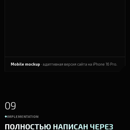
Mobile mockup
· адаптивная версия сайта на iPhone 16 Pro.
09
IMPLEMENTATION
ПОЛНОСТЬЮ НАПИСАН ЧЕРЕЗ