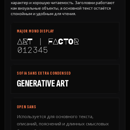
характер и хорошую читаемость. Заголовки работают
как визуальные объекты, а основной текст остаётся
спокойным и удобным для чтения.
MAJOR MONO DISPLAY
ART | FACTOR
012345
SOFIA SANS EXTRA CONDENSED
GENERATIVE ART
OPEN SANS
Используется для основного текста,
описаний, пояснений и длинных смысловых