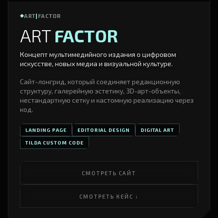
ART
|
FACTOR
ART
FACTOR
Концепт мультимедийного издания о цифровом
искусстве, новых медиа и визуальной культуре.
Сайт-лонгрид, который соединяет редакционную
структуру, галерейную эстетику, 3D-арт-объекты,
нестандартную сетку и кастомную реализацию через
код.
LANDING PAGE
EDITORIAL DESIGN
DIGITAL ART
TILDA CUSTOM CODE
СМОТРЕТЬ САЙТ
СМОТРЕТЬ КЕЙС ↓