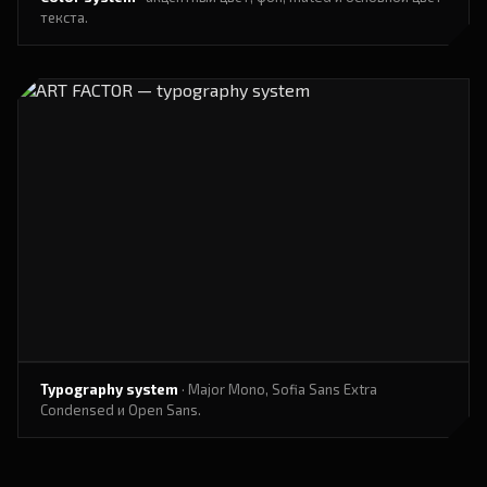
текста.
Typography system
· Major Mono, Sofia Sans Extra
Condensed и Open Sans.