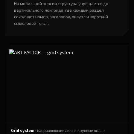
На мобильной версии структура упрощается до
вертикального лонгрида, где каждый раздел
сохраняет номер, заголовок, визуал и короткий
смысловой текст.
Grid system
· направляющие линии, крупные поля и