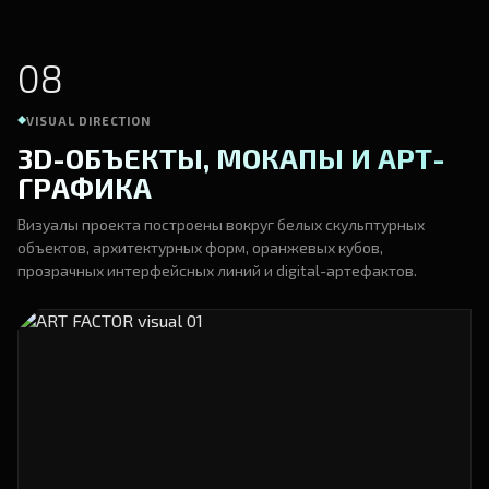
08
VISUAL DIRECTION
3D-ОБЪЕКТЫ, МОКАПЫ И АРТ-
ГРАФИКА
Визуалы проекта построены вокруг белых скульптурных
объектов, архитектурных форм, оранжевых кубов,
прозрачных интерфейсных линий и digital-артефактов.