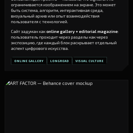
ограничивается изображением на экране. Это может
быть система, алгоритм, интерактивная среда,
визуальный архив или опыт взаимодействия
пользователя с технологией.
Сайт задуман как
online gallery + editorial magazine
:
пользователь проходит через разделы как через
экспозицию, где каждый блок раскрывает отдельный
аспект цифрового искусства.
ONLINE GALLERY
LONGREAD
VISUAL CULTURE