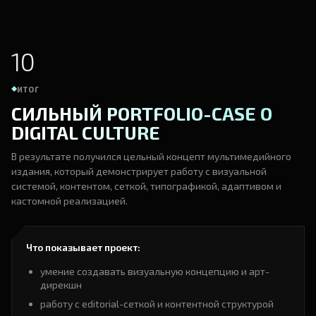
10
ИТОГ
СИЛЬНЫЙ PORTFOLIO-CASE О
DIGITAL CULTURE
В результате получился цельный концепт мультимедийного
издания, который демонстрирует работу с визуальной
системой, контентом, сеткой, типографикой, адаптивом и
кастомной реализацией.
Что показывает проект:
умение создавать визуальную концепцию и арт-
дирекшн
работу с editorial-сеткой и контентной структурой