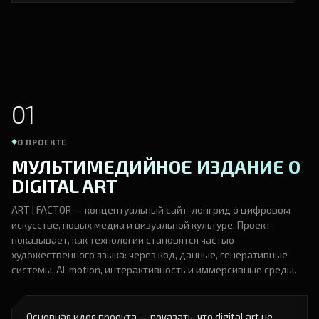
01
О ПРОЕКТЕ
МУЛЬТИМЕДИЙНОЕ ИЗДАНИЕ О
DIGITAL ART
ART | FACTOR — концептуальный сайт-лонгрид о цифровом
искусстве, новых медиа и визуальной культуре. Проект
показывает, как технологии становятся частью
художественного языка: через код, данные, генеративные
системы, AI, motion, интерактивность и иммерсивные среды.
Основная идея проекта — показать, что digital art не