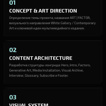
01
CONCEPT & ART DIRECTION
Определение темы проекта, названия ART | FACTOR,
визуального направления White Gallery / Contemporary
Art и ключевой идеи мультимедийного издания.
02
CONTENT ARCHITECTURE
Разработка структуры лонгрида: Hero, Intro, Factors,
Generative Art, Media Installation, Visual Archive,
Interview, Glossary, Subscribe и Footer.
03
VISUAL SYSTEM