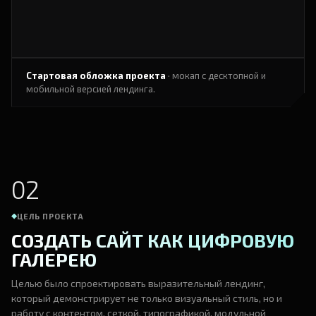
Стартовая обложка проекта
· мокап с десктопной и
мобильной версией лендинга.
02
ЦЕЛЬ ПРОЕКТА
СОЗДАТЬ САЙТ КАК ЦИФРОВУЮ
ГАЛЕРЕЮ
Целью было спроектировать выразительный лендинг,
который демонстрирует не только визуальный стиль, но и
работу с контентом, сеткой, типографикой, модульной