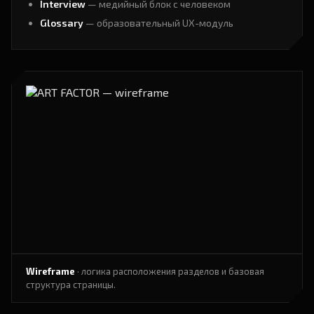
Interview
— медийный блок с человеком
Glossary
— образовательный UX-модуль
Wireframe
· логика расположения разделов и базовая
структура страницы.