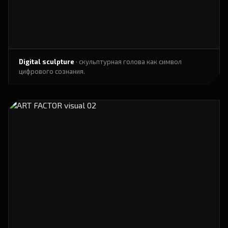
Digital sculpture
· скульптурная голова как символ
цифрового сознания.