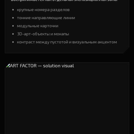
крупные номера разделов
тонкие направляющие линии
модульные карточки
3D-арт-объекты и мокапы
контраст между пустотой и визуальным акцентом