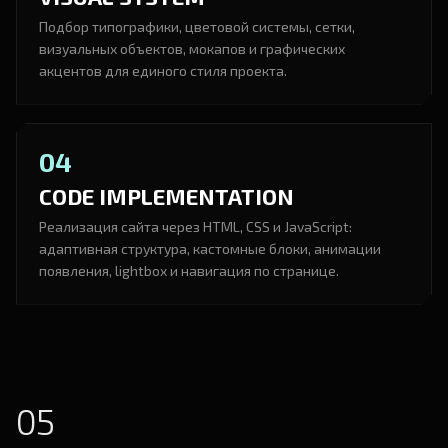
Подбор типографики, цветовой системы, сетки,
визуальных объектов, мокапов и графических
акцентов для единого стиля проекта.
04
CODE IMPLEMENTATION
Реализация сайта через HTML, CSS и JavaScript:
адаптивная структура, кастомные блоки, анимации
появления, lightbox и навигация по странице.
05