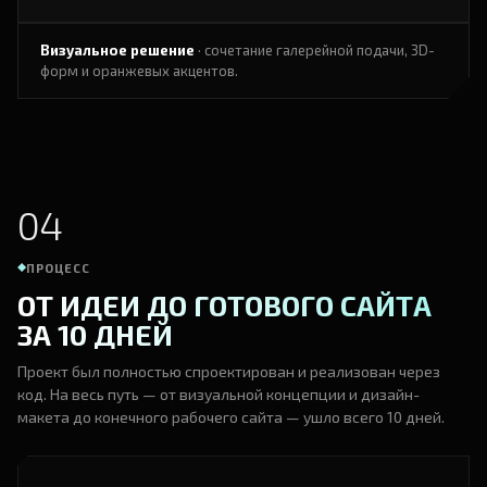
Визуальное решение
· сочетание галерейной подачи, 3D-
форм и оранжевых акцентов.
04
ПРОЦЕСС
ОТ ИДЕИ ДО ГОТОВОГО САЙТА
ЗА 10 ДНЕЙ
Проект был полностью спроектирован и реализован через
код. На весь путь — от визуальной концепции и дизайн-
макета до конечного рабочего сайта — ушло всего 10 дней.