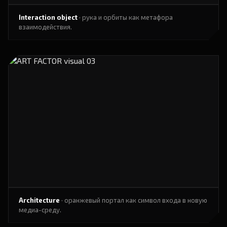
Interaction object
· рука и орбиты как метафора
взаимодействия.
Architecture
· оранжевый портал как символ входа в новую
медиа-среду.