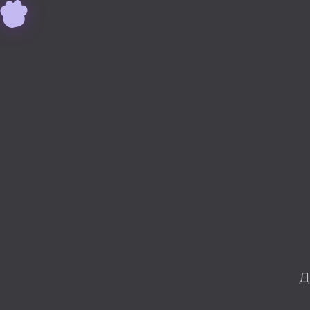
Дизайн