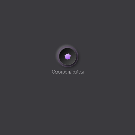
Cмотреть кейсы